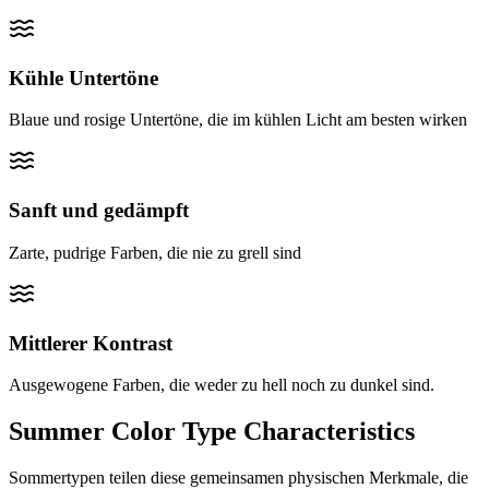
Kühle Untertöne
Blaue und rosige Untertöne, die im kühlen Licht am besten wirken
Sanft und gedämpft
Zarte, pudrige Farben, die nie zu grell sind
Mittlerer Kontrast
Ausgewogene Farben, die weder zu hell noch zu dunkel sind.
Summer Color Type Characteristics
Sommertypen teilen diese gemeinsamen physischen Merkmale, die