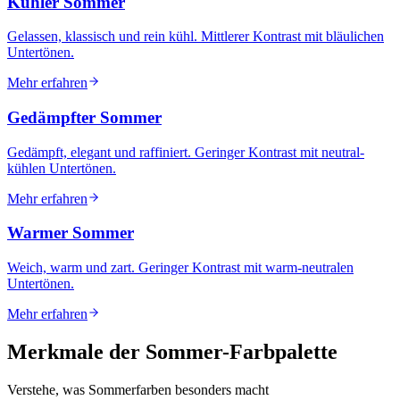
Kühler Sommer
Gelassen, klassisch und rein kühl. Mittlerer Kontrast mit bläulichen
Untertönen.
Mehr erfahren
Gedämpfter Sommer
Gedämpft, elegant und raffiniert. Geringer Kontrast mit neutral-
kühlen Untertönen.
Mehr erfahren
Warmer Sommer
Weich, warm und zart. Geringer Kontrast mit warm-neutralen
Untertönen.
Mehr erfahren
Merkmale der Sommer-Farbpalette
Verstehe, was Sommerfarben besonders macht