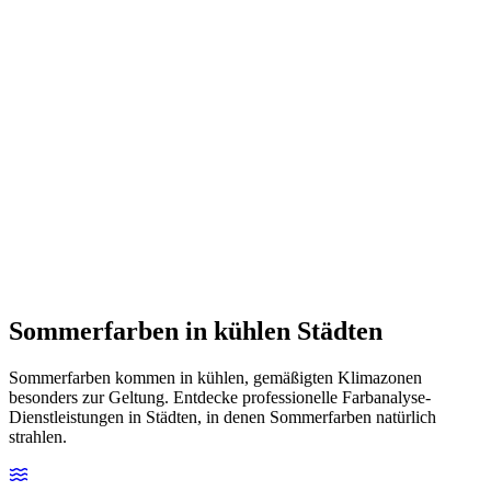
Sommerfarben in kühlen Städten
Sommerfarben kommen in kühlen, gemäßigten Klimazonen
besonders zur Geltung. Entdecke professionelle Farbanalyse-
Dienstleistungen in Städten, in denen Sommerfarben natürlich
strahlen.