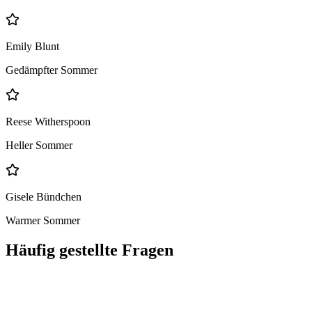
Emily Blunt
Gedämpfter Sommer
Reese Witherspoon
Heller Sommer
Gisele Bündchen
Warmer Sommer
Häufig gestellte Fragen