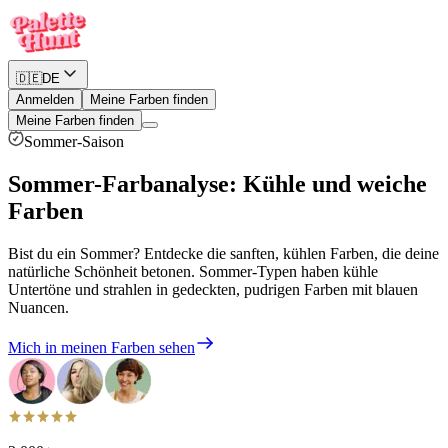
🇩🇪
DE
Anmelden
Meine Farben finden
Meine Farben finden
Sommer-Saison
Sommer-Farbanalyse
:
Kühle und weiche
Farben
Bist du ein Sommer? Entdecke die sanften, kühlen Farben, die deine
natürliche Schönheit betonen. Sommer-Typen haben kühle
Untertöne und strahlen in gedeckten, pudrigen Farben mit blauen
Nuancen.
Mich in meinen Farben sehen