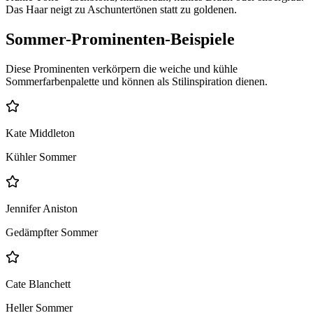
Das Haar neigt zu Aschuntertönen statt zu goldenen.
Sommer-Prominenten-Beispiele
Diese Prominenten verkörpern die weiche und kühle
Sommerfarbenpalette und können als Stilinspiration dienen.
Kate Middleton
Kühler Sommer
Jennifer Aniston
Gedämpfter Sommer
Cate Blanchett
Heller Sommer