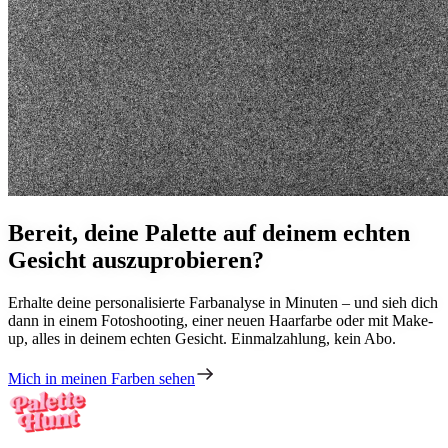
Bereit, deine Palette auf deinem echten
Gesicht auszuprobieren?
Erhalte deine personalisierte Farbanalyse in Minuten – und sieh dich
dann in einem Fotoshooting, einer neuen Haarfarbe oder mit Make-
up, alles in deinem echten Gesicht. Einmalzahlung, kein Abo.
Mich in meinen Farben sehen