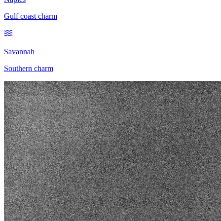
Gulf coast charm
Savannah
Southern charm