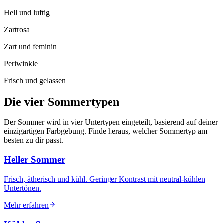
Hell und luftig
Zartrosa
Zart und feminin
Periwinkle
Frisch und gelassen
Die
vier
Sommertypen
Der Sommer wird in vier Untertypen eingeteilt, basierend auf deiner
einzigartigen Farbgebung. Finde heraus, welcher Sommertyp am
besten zu dir passt.
Heller Sommer
Frisch, ätherisch und kühl. Geringer Kontrast mit neutral-kühlen
Untertönen.
Mehr erfahren