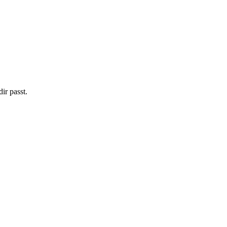
ir passt.