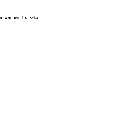
nem warmen Bronzeton.