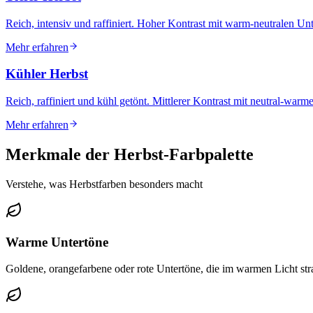
Reich, intensiv und raffiniert. Hoher Kontrast mit warm-neutralen Un
Mehr erfahren
Kühler Herbst
Reich, raffiniert und kühl getönt. Mittlerer Kontrast mit neutral-warm
Mehr erfahren
Merkmale der Herbst-Farbpalette
Verstehe, was Herbstfarben besonders macht
Warme Untertöne
Goldene, orangefarbene oder rote Untertöne, die im warmen Licht str