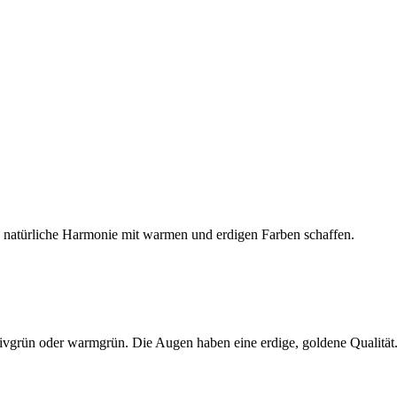
 natürliche Harmonie mit warmen und erdigen Farben schaffen.
ivgrün oder warmgrün. Die Augen haben eine erdige, goldene Qualität