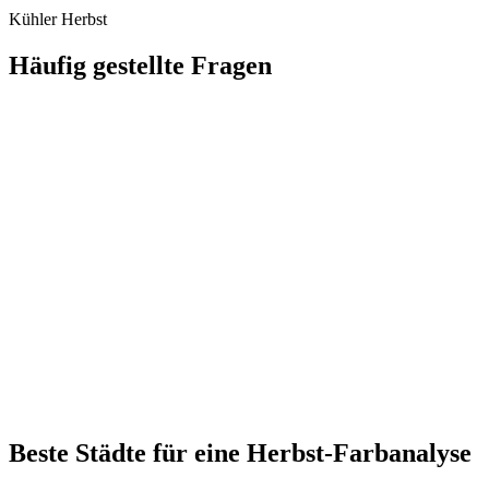
Kühler Herbst
Häufig gestellte Fragen
Beste Städte für eine Herbst-Farbanalyse