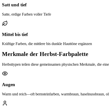
Satt und tief
Satte, erdige Farben voller Tiefe
Mittel bis tief
Kräftige Farben, die mittlere bis dunkle Hauttöne ergänzen
Merkmale der Herbst-Farbpalette
Herbsttypen teilen diese gemeinsamen physischen Merkmale, die eine
Augen
Warm und reich—oft bernsteinfarben, warmbraun, haselnussbraun, ol