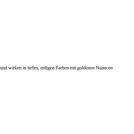
 und wirken in tiefen, erdigen Farben mit goldenen Nuancen