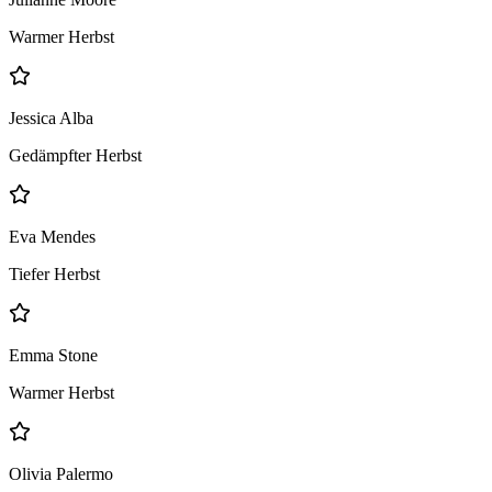
Warmer Herbst
Jessica Alba
Gedämpfter Herbst
Eva Mendes
Tiefer Herbst
Emma Stone
Warmer Herbst
Olivia Palermo