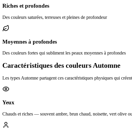
Riches et profondes
Des couleurs saturées, terreuses et pleines de profondeur
Moyennes à profondes
Des couleurs fortes qui subliment les peaux moyennes à profondes
Caractéristiques des couleurs Automne
Les types Automne partagent ces caractéristiques physiques qui créent
Yeux
Chauds et riches — souvent ambre, brun chaud, noisette, vert olive ou