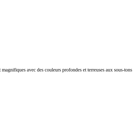
t magnifiques avec des couleurs profondes et terreuses aux sous-tons