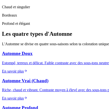
Chaud et singulier
Bordeaux
Profond et élégant
Les
quatre
types
d'Automne
L'Automne se divise en quatre sous-saisons selon ta coloration uniq
Automne Doux
Estompé, terreux et délicat. Faible contraste avec des sous-tons neutr
En savoir plus
Automne Vrai (Chaud)
Riche, chaud et vibrant. Contraste moyen à élevé avec des sous-tons
En savoir plus
Automne Profond