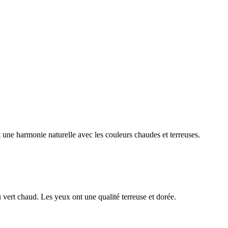
 une harmonie naturelle avec les couleurs chaudes et terreuses.
 vert chaud. Les yeux ont une qualité terreuse et dorée.