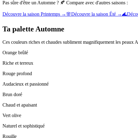
Pas sûre d'être un Automne ? 🍂 Compare avec d'autres saisons :
Découvre la saison Printemps →
🌸
Découvre la saison Été →
🌊
Décou
Ta palette Automne
Ces couleurs riches et chaudes subliment magnifiquement les peaux
Orange brûlé
Riche et terreux
Rouge profond
Audacieux et passionné
Brun doré
Chaud et apaisant
Vert olive
Naturel et sophistiqué
Rouille