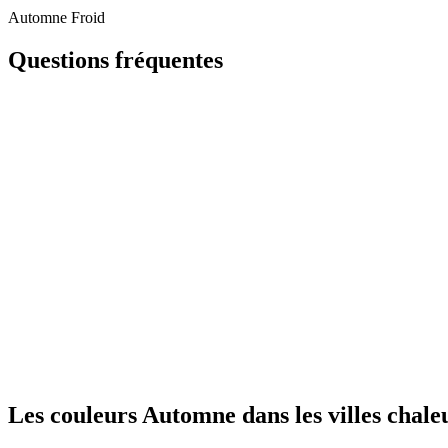
Automne Froid
Questions fréquentes
Les couleurs Automne dans les villes chale