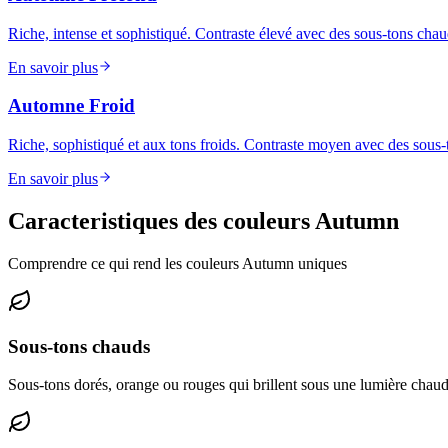
Riche, intense et sophistiqué. Contraste élevé avec des sous-tons chau
En savoir plus
Automne Froid
Riche, sophistiqué et aux tons froids. Contraste moyen avec des sous-
En savoir plus
Caracteristiques des couleurs Autumn
Comprendre ce qui rend les couleurs Autumn uniques
Sous-tons chauds
Sous-tons dorés, orange ou rouges qui brillent sous une lumière chau