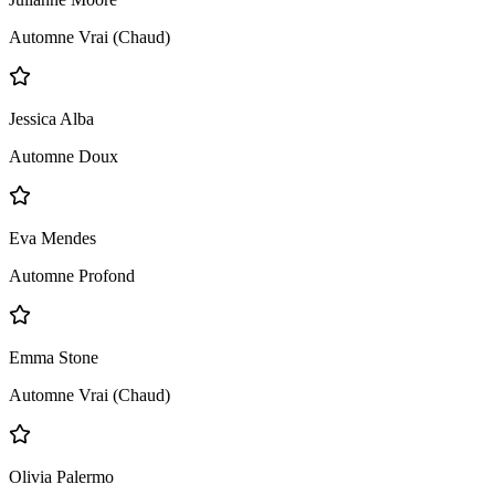
Automne Vrai (Chaud)
Jessica Alba
Automne Doux
Eva Mendes
Automne Profond
Emma Stone
Automne Vrai (Chaud)
Olivia Palermo