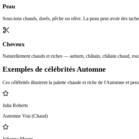
Peau
Sous-tons chauds, dorés, pêche ou olive. La peau peut avoir des tache
Cheveux
Naturellement chauds et riches — auburn, châtain, châtain chaud, rou
Exemples de célébrités Automne
Ces célébrités illustrent la palette chaude et riche de l'Automne et peuve
Julia Roberts
Automne Vrai (Chaud)
Julianne Moore