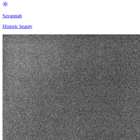
Savannah
Historic beauty