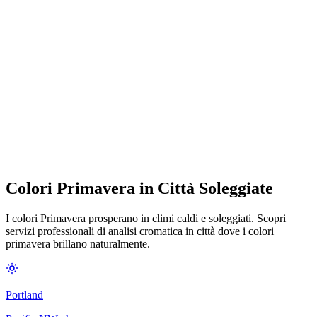
Colori Primavera in Città Soleggiate
I colori Primavera prosperano in climi caldi e soleggiati. Scopri
servizi professionali di analisi cromatica in città dove i colori
primavera brillano naturalmente.
Portland