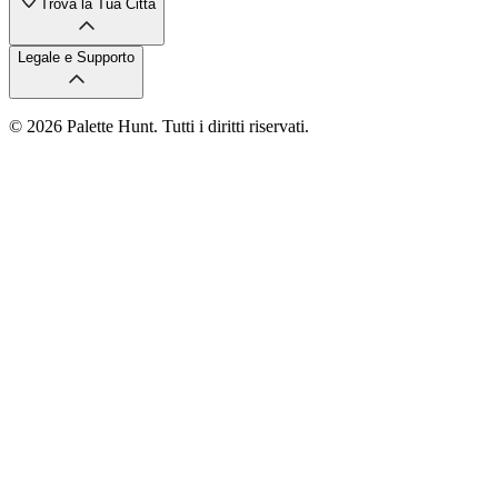
Trova la Tua Città
Legale e Supporto
© 2026 Palette Hunt. Tutti i diritti riservati.