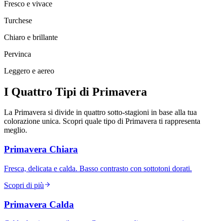
Fresco e vivace
Turchese
Chiaro e brillante
Pervinca
Leggero e aereo
I
Quattro
Tipi
di
Primavera
La Primavera si divide in quattro sotto-stagioni in base alla tua
colorazione unica. Scopri quale tipo di Primavera ti rappresenta
meglio.
Primavera Chiara
Fresca, delicata e calda. Basso contrasto con sottotoni dorati.
Scopri di più
Primavera Calda