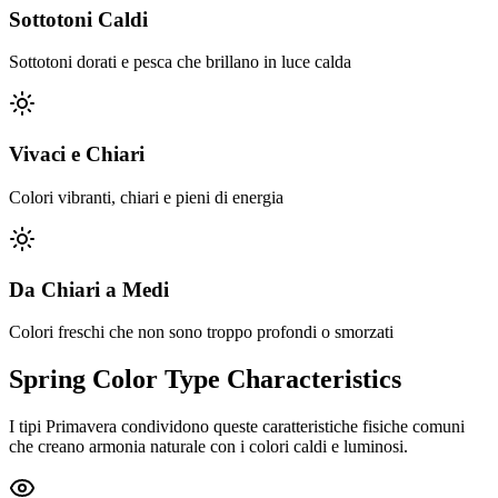
Sottotoni Caldi
Sottotoni dorati e pesca che brillano in luce calda
Vivaci e Chiari
Colori vibranti, chiari e pieni di energia
Da Chiari a Medi
Colori freschi che non sono troppo profondi o smorzati
Spring Color Type Characteristics
I tipi Primavera condividono queste caratteristiche fisiche comuni
che creano armonia naturale con i colori caldi e luminosi.