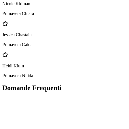
Nicole Kidman
Primavera Chiara
Jessica Chastain
Primavera Calda
Heidi Klum
Primavera Nitida
Domande Frequenti