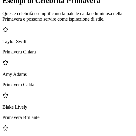
Esempi di Celebrità Primavera
Queste celebrità esemplificano la palette calda e luminosa della
Primavera e possono servire come ispirazione di stile.
Taylor Swift
Primavera Chiara
Amy Adams
Primavera Calda
Blake Lively
Primavera Brillante