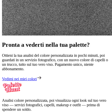
Pronta a vederti nella
tua palette?
Ottieni la tua analisi del colore personalizzata in pochi minuti, poi
guardati in un servizio fotografico, con un nuovo colore di capelli o
un trucco, tutto sul tuo vero viso. Pagamento unico, niente
abbonamento.
Vedimi nei miei colori
Analisi colore personalizzata, poi visualizza ogni look sul tuo vero
viso — servizi fotografici, capelli, makeup e outfit — prima di
spendere un soldo.