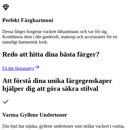
Perfekt Färgharmoni
Dessa färger fungerar vackert tillsammans och var för sig.
Kombinera dem i din garderob, makeup och accessoarer för en
naturligt harmonisk look.
Redo att hitta dina bästa färger?
Få din färganalys
Att förstå dina unika färgegenskaper
hjälper dig att göra säkra stilval
Varma Gyllene Undertoner
Din hud har mjuka, gyllene undertoner som strålar vackert i varma,