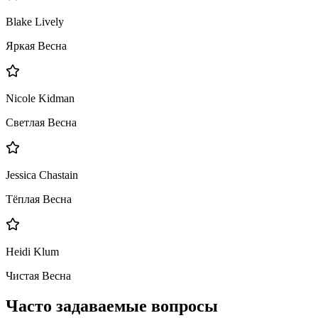
Blake Lively
Яркая Весна
Nicole Kidman
Светлая Весна
Jessica Chastain
Тёплая Весна
Heidi Klum
Чистая Весна
Часто задаваемые вопросы