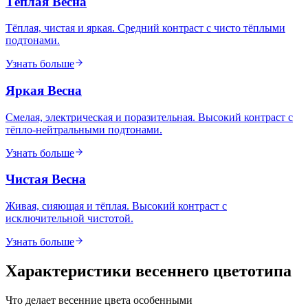
Тёплая Весна
Тёплая, чистая и яркая. Средний контраст с чисто тёплыми
подтонами.
Узнать больше
Яркая Весна
Смелая, электрическая и поразительная. Высокий контраст с
тёпло-нейтральными подтонами.
Узнать больше
Чистая Весна
Живая, сияющая и тёплая. Высокий контраст с
исключительной чистотой.
Узнать больше
Характеристики весеннего цветотипа
Что делает весенние цвета особенными