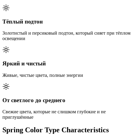
Тёплый подтон
Золотистый и персиковый подтон, который сияет при тёплом
освещении
Яркий и чистый
Живые, чистые цвета, полные энергии
От светлого до среднего
Свежие цвета, которые не слишком глубокие и не
приглушённые
Spring Color Type Characteristics