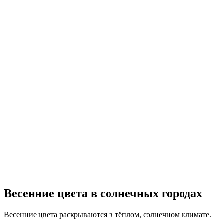
Весенние цвета в солнечных городах
Весенние цвета раскрываются в тёплом, солнечном климате.