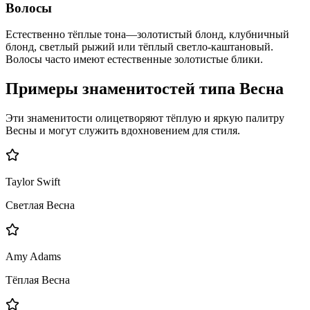
Волосы
Естественно тёплые тона—золотистый блонд, клубничный
блонд, светлый рыжий или тёплый светло-каштановый.
Волосы часто имеют естественные золотистые блики.
Примеры знаменитостей типа Весна
Эти знаменитости олицетворяют тёплую и яркую палитру
Весны и могут служить вдохновением для стиля.
Taylor Swift
Светлая Весна
Amy Adams
Тёплая Весна