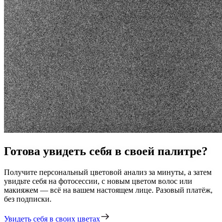
Готова увидеть себя в
своей палитре?
Получите персональный цветовой анализ за минуты, а затем
увидьте себя на фотосессии, с новым цветом волос или
макияжем — всё на вашем настоящем лице. Разовый платёж,
без подписки.
Увидеть себя в своих цветах