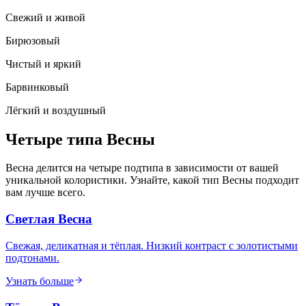
Свежий и живой
Бирюзовый
Чистый и яркий
Барвинковый
Лёгкий и воздушный
Четыре
типа
Весны
Весна делится на четыре подтипа в зависимости от вашей
уникальной колористики. Узнайте, какой тип Весны подходит
вам лучше всего.
Светлая Весна
Свежая, деликатная и тёплая. Низкий контраст с золотистыми
подтонами.
Узнать больше