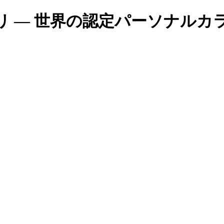
 ― 世界の認定パーソナルカ