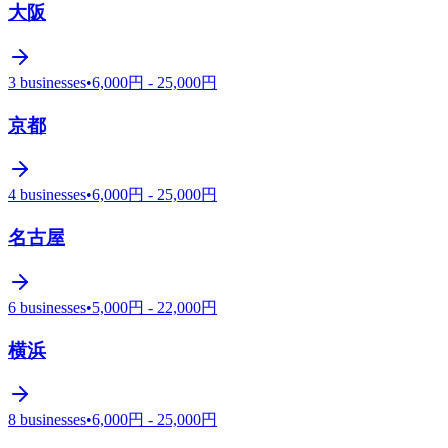
大阪
3
businesses
•
6,000円 - 25,000円
京都
4
businesses
•
6,000円 - 25,000円
名古屋
6
businesses
•
5,000円 - 22,000円
横浜
8
businesses
•
6,000円 - 25,000円