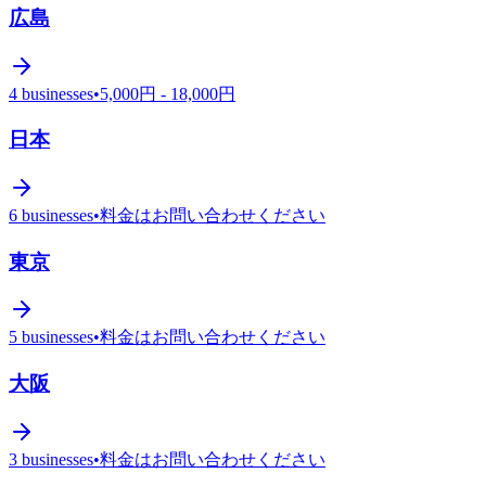
広島
4
businesses
•
5,000円 - 18,000円
日本
6
businesses
•
料金はお問い合わせください
東京
5
businesses
•
料金はお問い合わせください
大阪
3
businesses
•
料金はお問い合わせください