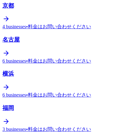
京都
4
businesses
•
料金はお問い合わせください
名古屋
6
businesses
•
料金はお問い合わせください
横浜
6
businesses
•
料金はお問い合わせください
福岡
3
businesses
•
料金はお問い合わせください