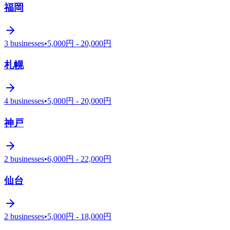
福岡
3
businesses
•
5,000円 - 20,000円
札幌
4
businesses
•
5,000円 - 20,000円
神戸
2
businesses
•
6,000円 - 22,000円
仙台
2
businesses
•
5,000円 - 18,000円