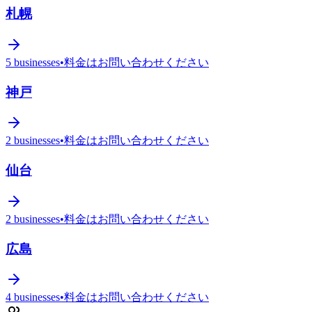
札幌
5
businesses
•
料金はお問い合わせください
神戸
2
businesses
•
料金はお問い合わせください
仙台
2
businesses
•
料金はお問い合わせください
広島
4
businesses
•
料金はお問い合わせください